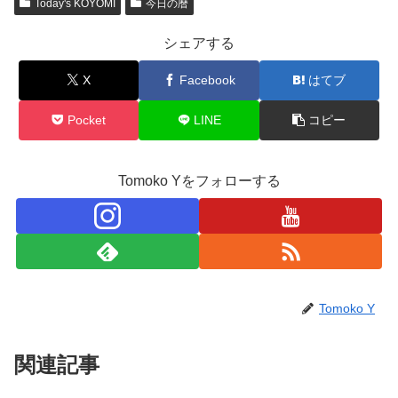
Today's KOYOMI
今日の暦
シェアする
X
Facebook
はてブ
Pocket
LINE
コピー
Tomoko Yをフォローする
Tomoko Y
関連記事