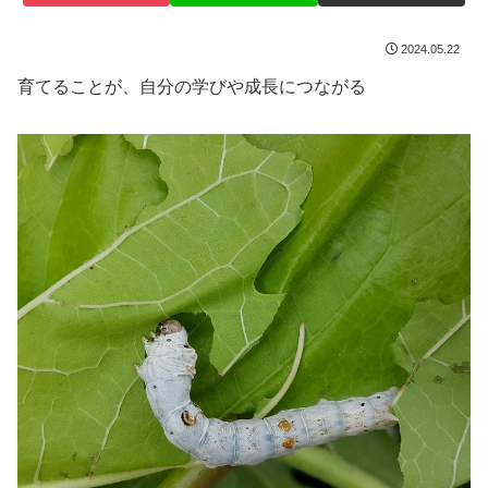
2024.05.22
育てることが、自分の学びや成長につながる