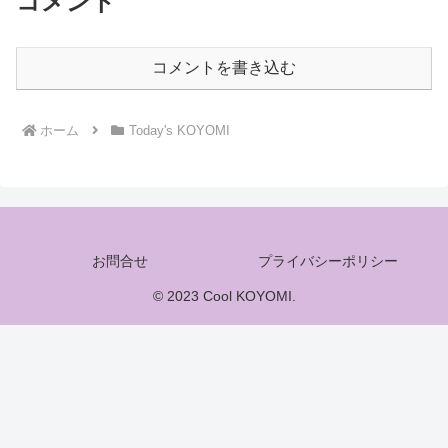
コメント
コメントを書き込む
ホーム
Today's KOYOMI
お問合せ
プライバシーポリシー
© 2023 Cool KOYOMI.