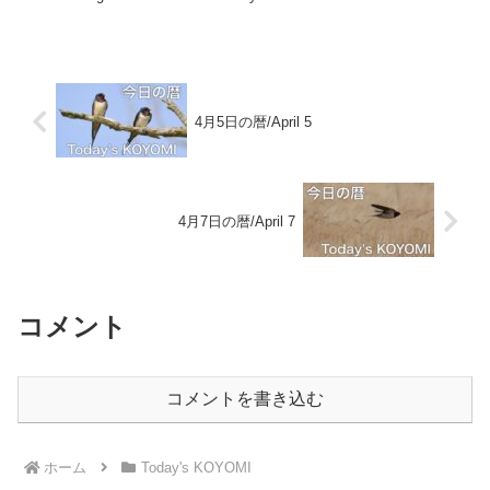
4月5日の暦/April 5
4月7日の暦/April 7
コメント
コメントを書き込む
ホーム
Today's KOYOMI