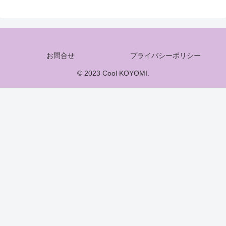
お問合せ
プライバシーポリシー
© 2023 Cool KOYOMI.