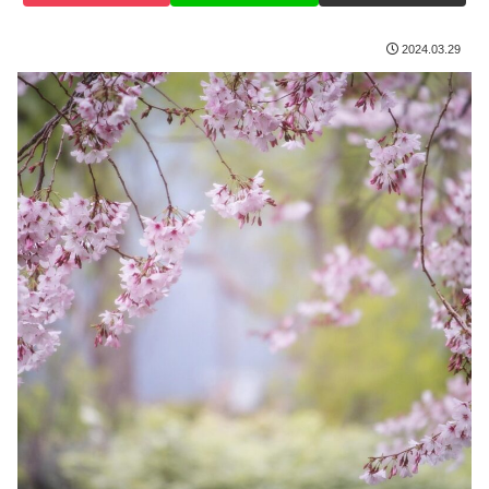
2024.03.29