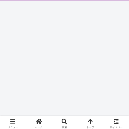
メニュー
ホーム
検索
トップ
サイドバー