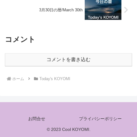
3月30日の暦/March 30th
コメント
コメントを書き込む
ホーム
Today's KOYOMI
お問合せ
プライバシーポリシー
© 2023 Cool KOYOMI.