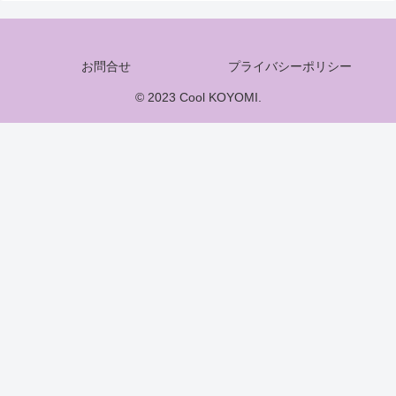
お問合せ
プライバシーポリシー
© 2023 Cool KOYOMI.