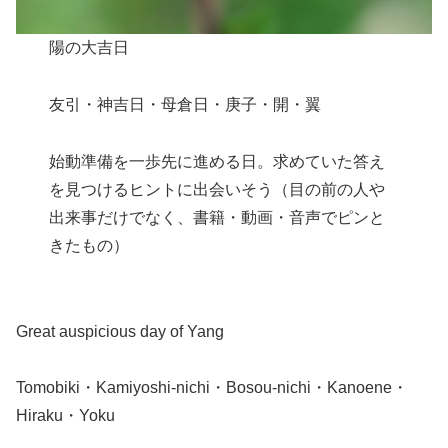
陽の大吉日
友引・神吉日・母倉日・庚子・開・翼
始動準備を一歩先に進める日。求めていた答え
を見つけるヒントに出会いそう（目の前の人や
出来事だけでなく、書籍・動画・音声でピンと
きたもの）
Great auspicious day of Yang
Tomobiki・Kamiyoshi-nichi・Bosou-nichi・Kanoene・
Hiraku・Yoku