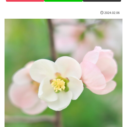
2024.02.06