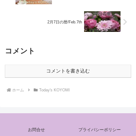
2月7日の暦/Feb.7th
コメント
コメントを書き込む
ホーム
Today's KOYOMI
お問合せ
プライバシーポリシー