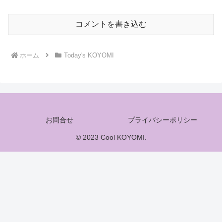
コメントを書き込む
ホーム
Today's KOYOMI
お問合せ
プライバシーポリシー
© 2023 Cool KOYOMI.