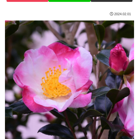
2024.02.01