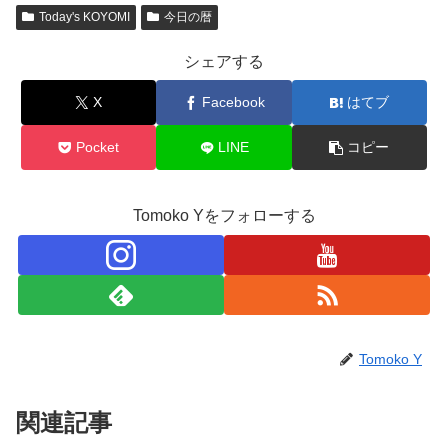
Today's KOYOMI
今日の暦
シェアする
X
Facebook
はてブ
Pocket
LINE
コピー
Tomoko Yをフォローする
Tomoko Y
関連記事