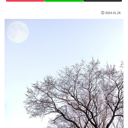
2024.01.26