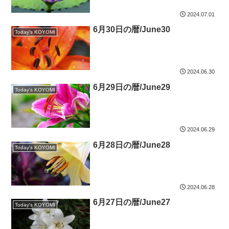
2024.07.01
6月30日の暦/June30
Today's KOYOMI
2024.06.30
6月29日の暦/June29
Today's KOYOMI
2024.06.29
6月28日の暦/June28
Today's KOYOMI
2024.06.28
6月27日の暦/June27
Today's KOYOMI