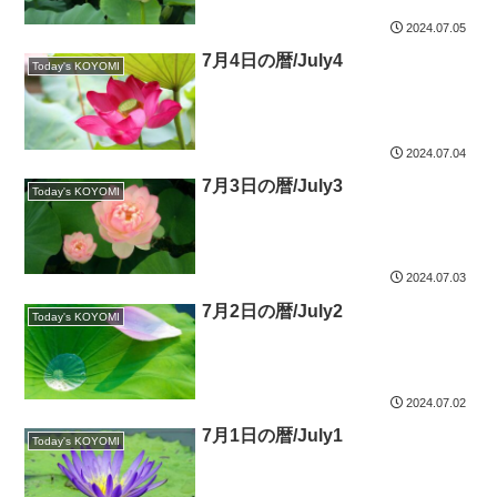
2024.07.05
7月4日の暦/July4
Today's KOYOMI
2024.07.04
7月3日の暦/July3
Today's KOYOMI
2024.07.03
7月2日の暦/July2
Today's KOYOMI
2024.07.02
7月1日の暦/July1
Today's KOYOMI