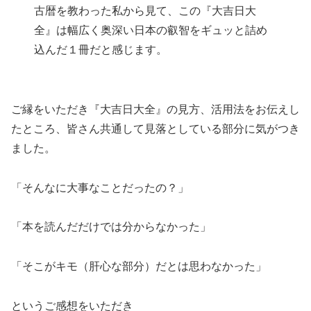
古暦を教わった私から見て、この『大吉日大
全』は幅広く奥深い日本の叡智をギュッと詰め
込んだ１冊だと感じます。
ご縁をいただき『大吉日大全』の見方、活用法をお伝えし
たところ、皆さん共通して見落としている部分に気がつき
ました。
「そんなに大事なことだったの？」
「本を読んだだけでは分からなかった」
「そこがキモ（肝心な部分）だとは思わなかった」
というご感想をいただき