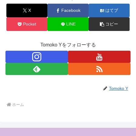
X
Facebook
はてブ
Pocket
LINE
コピー
Tomoko Yをフォローする
Tomoko Y
ホーム